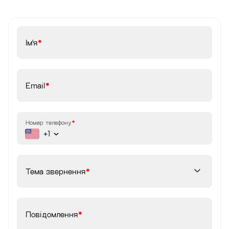
Ім'я
Email
Номер телефону
+1
Тема звернення
Повідомлення