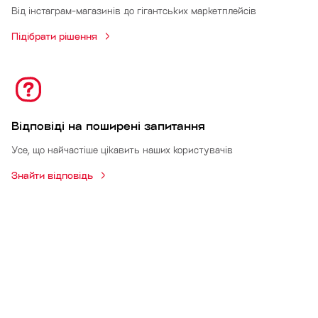
Від інстаграм-магазинів до гігантських маркетплейсів
Підібрати рішення
Відповіді на поширені запитання
Усе, що найчастіше цікавить наших користувачів
Знайти відповідь