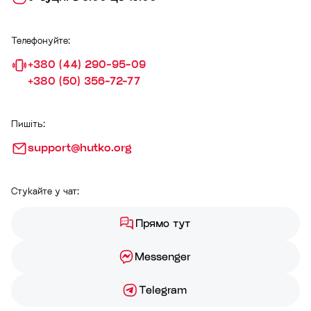
Телефонуйте:
+380 (44) 290-95-09
+380 (50) 356-72-77
Пишіть:
support@hutko.org
Стукайте у чат:
Прямо тут
Messenger
Telegram