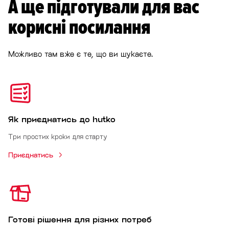
А ще підготували для вас
корисні посилання
Можливо там вже є те, що ви шукаєте.
Як приєднатись до hutko
Три простих кроки для старту
Приєднатись
Готові рішення для різних потреб