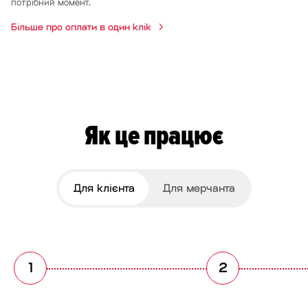
потрібний момент.
Більше про оплати в один клік
Як це працює
Для клієнта
Для мерчанта