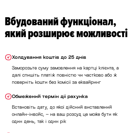
Вбудований функціонал,
який розширює можливості
Холдування коштів до 25 днів
Заморозьте суму замовлення на картці клієнта, а
далі спишіть платіж повністю чи частково або ж
поверніть кошти без комісії за еквайринг
Обмежений термін дії рахунка
Встановіть дату, до якої дійсний виставлений
онлайн-інвойс, – на ваш розсуд це може бути як
один день, так і один рік