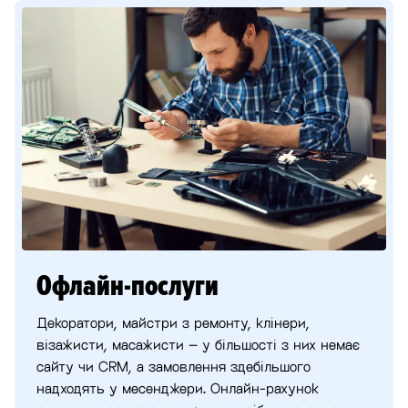
Офлайн-послуги
Декоратори, майстри з ремонту, клінери,
візажисти, масажисти – у більшості з них немає
сайту чи CRM, а замовлення здебільшого
надходять у месенджери. Онлайн-рахунок