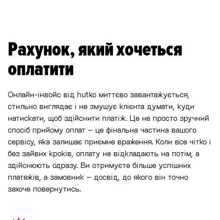
Рахунок, який хочеться
оплатити
Онлайн-інвойс від hutko миттєво завантажується,
стильно виглядає і не змушує клієнта думати, куди
натискати, щоб здійснити платіж. Це не просто зручний
спосіб прийому оплат – це фінальна частина вашого
сервісу, яка залишає приємне враження. Коли все чітко і
без зайвих кроків, оплату не відкладають на потім, а
здійснюють одразу. Ви отримуєте більше успішних
платежів, а замовник – досвід, до якого він точно
захоче повернутись.