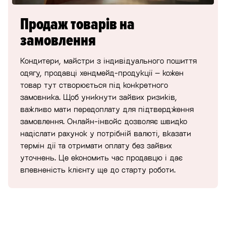
Продаж товарів на
замовлення
Кондитери, майстри з індивідуального пошиття
одягу, продавці хендмейд-продукції – кожен
товар тут створюється під конкретного
замовника. Щоб уникнути зайвих ризиків,
важливо мати передоплату для підтвердження
замовлення. Онлайн-інвойс дозволяє швидко
надіслати рахунок у потрібній валюті, вказати
термін дії та отримати оплату без зайвих
уточнень. Це економить час продавцю і дає
впевненість клієнту ще до старту роботи.