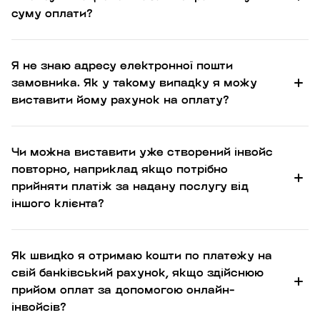
суму оплати?
Я не знаю адресу електронної пошти
замовника. Як у такому випадку я можу
виставити йому рахунок на оплату?
Чи можна виставити уже створений інвойс
повторно, наприклад якщо потрібно
прийняти платіж за надану послугу від
іншого клієнта?
Як швидко я отримаю кошти по платежу на
свій банківський рахунок, якщо здійснюю
прийом оплат за допомогою онлайн-
інвойсів?