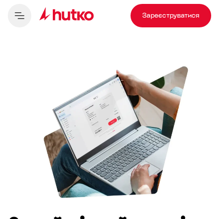
Зареєструватися