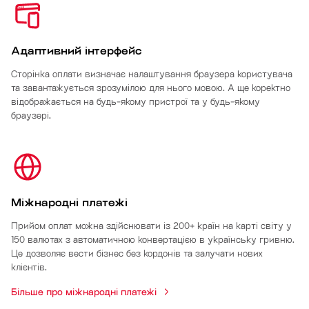
Адаптивний інтерфейс
Сторінка оплати визначає налаштування браузера користувача
та завантажується зрозумілою для нього мовою. А ще коректно
відображається на будь-якому пристрої та у будь-якому
браузері.
Міжнародні платежі
Прийом оплат можна здійснювати із 200+ країн на карті світу у
150 валютах з автоматичною конвертацією в українську гривню.
Це дозволяє вести бізнес без кордонів та залучати нових
клієнтів.
Більше про міжнародні платежі