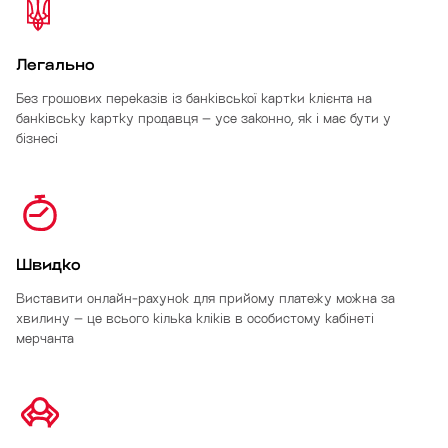
Легально
Без грошових переказів із банківської картки клієнта на
банківську картку продавця – усе законно, як і має бути у
бізнесі
Швидко
Виставити онлайн-рахунок для прийому платежу можна за
хвилину – це всього кілька кліків в особистому кабінеті
мерчанта