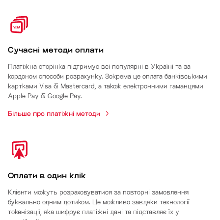
Сучасні методи оплати
Платіжна сторінка підтримує всі популярні в Україні та за
кордоном способи розрахунку. Зокрема це оплата банківськими
картками Visa & Mastercard, а також електронними гаманцями
Apple Pay & Google Pay.
Більше про платіжні методи
Оплати в один клік
Клієнти можуть розраховуватися за повторні замовлення
буквально одним дотиком. Це можливо завдяки технології
токенізації, яка шифрує платіжні дані та підставляє їх у