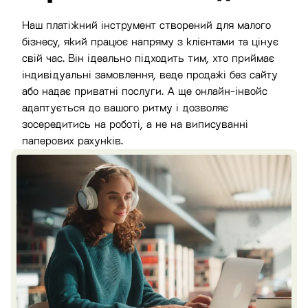
Наш платіжний інструмент створений для малого
бізнесу, який працює напряму з клієнтами та цінує
свій час. Він ідеально підходить тим, хто приймає
індивідуальні замовлення, веде продажі без сайту
або надає приватні послуги. А ще онлайн-інвойс
адаптується до вашого ритму і дозволяє
зосередитись на роботі, а не на виписуванні
паперових рахунків.