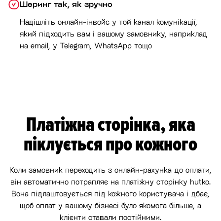
Шеринг так, як зручно
Надішліть онлайн-інвойс у той канал комунікації,
який підходить вам і вашому замовнику, наприклад
на email, у Telegram, WhatsApp тощо
Платіжна сторінка, яка
піклується про кожного
Коли замовник переходить з онлайн-рахунка до оплати,
він автоматично потрапляє на платіжну сторінку hutko.
Вона підлаштовується під кожного користувача і дбає,
щоб оплат у вашому бізнесі було якомога більше, а
клієнти ставали постійними.