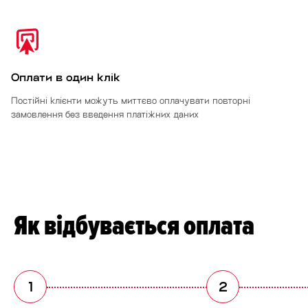
Оплати в один клік
Постійні клієнти можуть миттєво оплачувати повторні
замовлення без введення платіжних даних
Як відбувається оплата