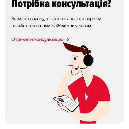
Потрібна консультація?
Залиште заявку, і фахівець нашого сервісу
зв’яжеться з вами найближчим часом
Отримати консультацію