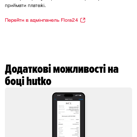
приймати платежі.
Перейти в адмінпанель Flora24
Додаткові можливості на
боці hutko