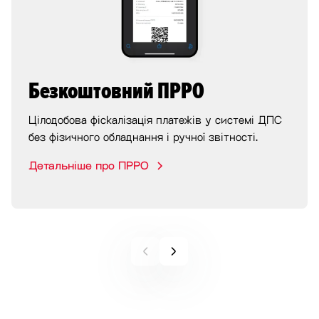
Безкоштовний ПРРО
Цілодобова фіскалізація платежів у системі ДПС
без фізичного обладнання і ручної звітності.
Детальніше про ПРРО