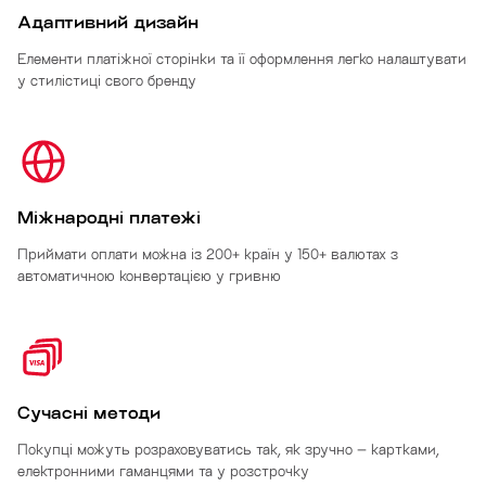
Адаптивний дизайн
Елементи платіжної сторінки та її оформлення легко налаштувати
у стилістиці свого бренду
Міжнародні платежі
Приймати оплати можна із 200+ країн у 150+ валютах з
автоматичною конвертацією у гривню
Сучасні методи
Покупці можуть розраховуватись так, як зручно – картками,
електронними гаманцями та у розстрочку