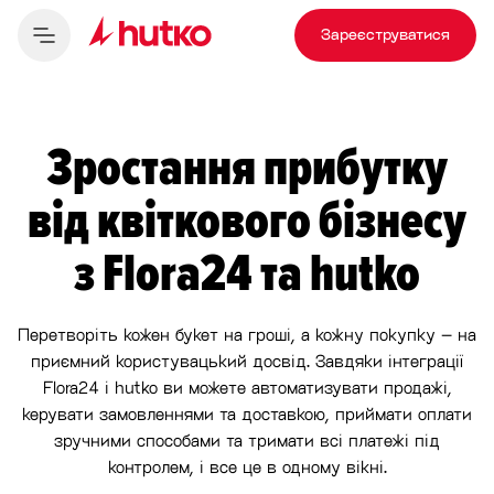
Зареєструватися
Зростання прибутку
від квіткового бізнесу
з Flora24 та hutko
Перетворіть кожен букет на гроші, а кожну покупку – на
приємний користувацький досвід. Завдяки інтеграції
Flora24 і hutko ви можете автоматизувати продажі,
керувати замовленнями та доставкою, приймати оплати
зручними способами та тримати всі платежі під
контролем, і все це в одному вікні.