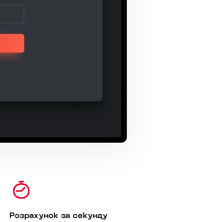
Розрахунок за секунду