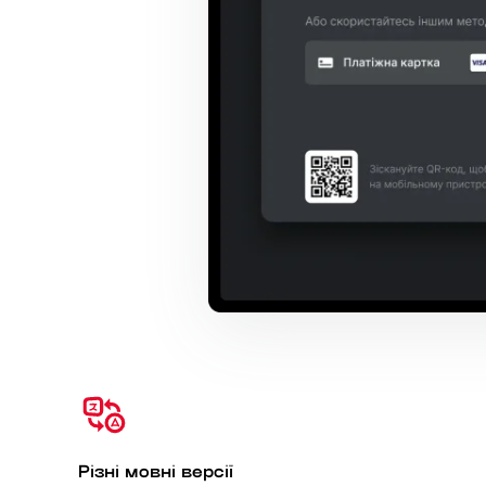
Різні мовні версії