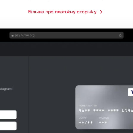
Більше про платіжну сторінку