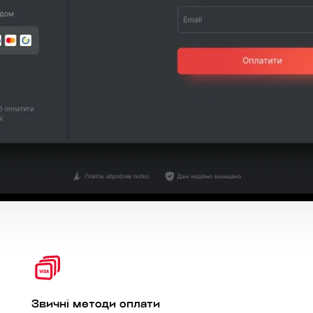
Звичні методи оплати