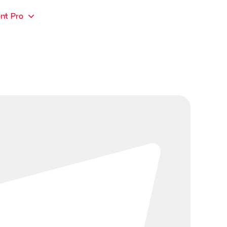
nt Pro