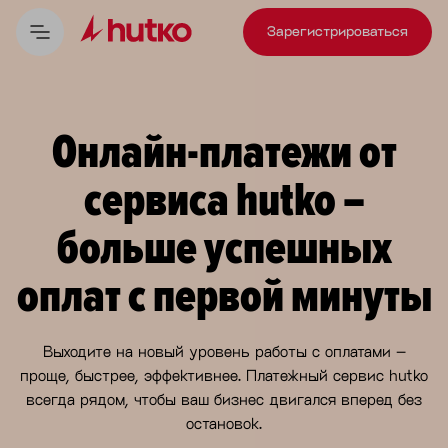
Зарегистрироваться
Онлайн-платежи от
сервиса hutko –
больше успешных
оплат с первой минуты
Выходите на новый уровень работы с оплатами –
проще, быстрее, эффективнее. Платежный сервис hutko
всегда рядом, чтобы ваш бизнес двигался вперед без
остановок.