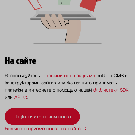
На сайте
Воспользуйтесь
готовыми интеграциями
hutko с CMS и
конструкторами сайтов или же начните принимать
платежи в интернете с помощью нашей
библиотеки SDK
или
API
.
Подключить прием оплат
Больше о приеме оплат на сайте