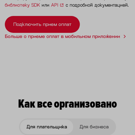
библиотеку SDK
или
API
с подробной документацией.
Подключить прием оплат
Больше о приеме оплат в мобильном приложении
Как все организовано
Для плательщика
Для бизнеса