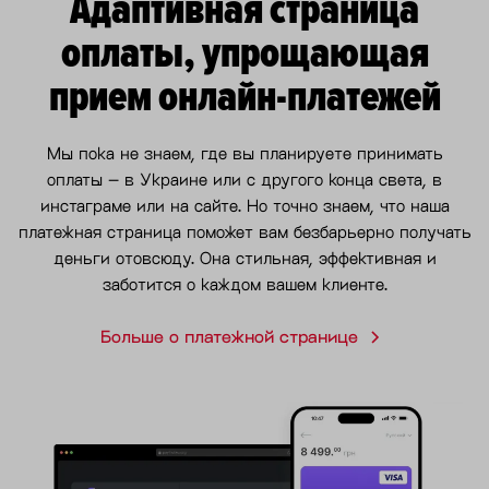
Адаптивная страница
оплаты, упрощающая
прием онлайн-платежей
Мы пока не знаем, где вы планируете принимать
оплаты – в Украине или с другого конца света, в
инстаграме или на сайте. Но точно знаем, что наша
платежная страница поможет вам безбарьерно получать
деньги отовсюду. Она стильная, эффективная и
заботится о каждом вашем клиенте.
Больше о платежной странице