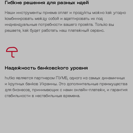
Гибкие решения для разных идей
Наши инструменты приема оплат и продукты можно как угодно
комбинировать между собой и адаптировать их под
индивидуальные потребности вашего проекта. Только вы
решаете, как будет работать наш платежный сервис.
Надежность банковского уровня
hutko является партнером ПУМБ, одного из самых динамичных
и крупных банков Украины. Это дополнительные преимущества
для бизнесов, принимающих с нами онлайн-платежи, и гарантия
стабильности в нестабильные времена.