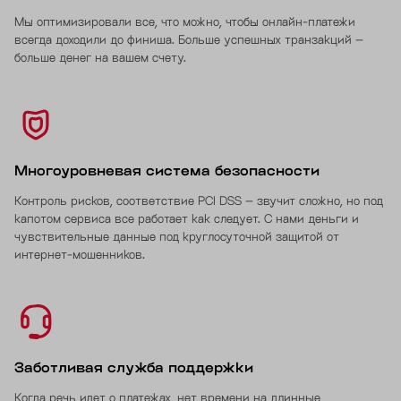
Мы оптимизировали все, что можно, чтобы онлайн-платежи
всегда доходили до финиша. Больше успешных транзакций –
больше денег на вашем счету.
Многоуровневая система безопасности
Контроль рисков, соответствие PCI DSS – звучит сложно, но под
капотом сервиса все работает как следует. С нами деньги и
чувствительные данные под круглосуточной защитой от
интернет-мошенников.
Заботливая служба поддержки
Когда речь идет о платежах, нет времени на длинные