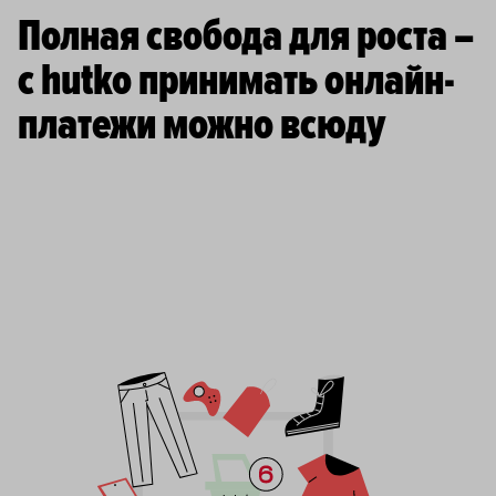
Полная свобода для роста –
с hutko принимать онлайн-
платежи можно всюду