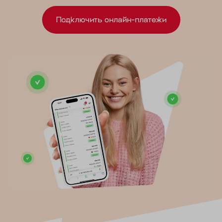
Подключить онлайн-платежи