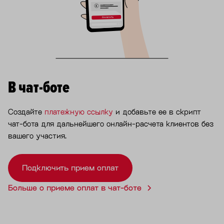
В чат-боте
Создайте
платежную ссылку
и добавьте ее в скрипт
чат-бота для дальнейшего онлайн-расчета клиентов без
вашего участия.
Подключить прием оплат
Больше о приеме оплат в чат-боте