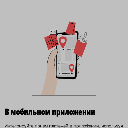
В мобильном приложении
Интегрируйте прием платежей в приложении, используя