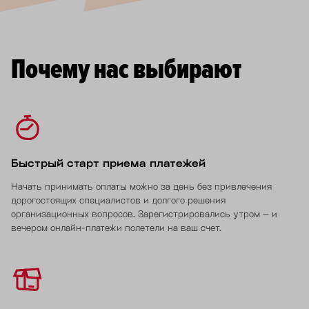
Почему нас выбирают
Быстрый старт приема платежей
Начать принимать оплаты можно за день без привлечения
дорогостоящих специалистов и долгого решения
организационных вопросов. Зарегистрировались утром – и
вечером онлайн-платежи полетели на ваш счет.