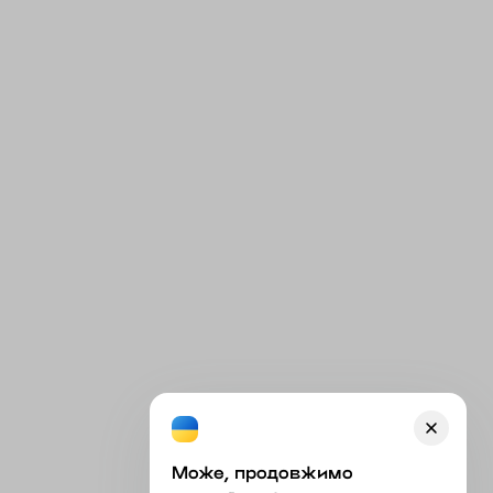
Може, продовжимо