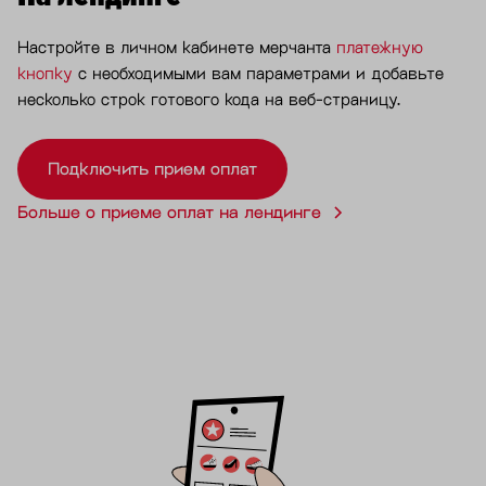
Настройте в личном кабинете мерчанта
платежную
кнопку
с необходимыми вам параметрами и добавьте
несколько строк готового кода на веб-страницу.
Подключить прием оплат
Больше о приеме оплат на лендинге