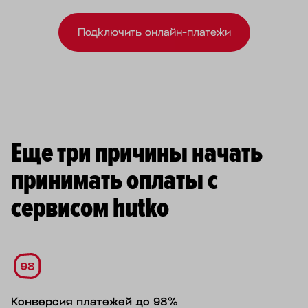
Подключить онлайн-платежи
Еще три причины начать
принимать оплаты с
сервисом hutko
Конверсия платежей до 98%