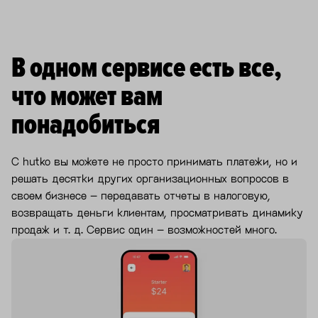
В одном сервисе есть все,
что может вам
понадобиться
С hutko вы можете не просто принимать платежи, но и
решать десятки других организационных вопросов в
своем бизнесе – передавать отчеты в налоговую,
возвращать деньги клиентам, просматривать динамику
продаж и т. д. Сервис один – возможностей много.