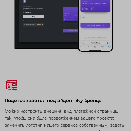
Подстраивается под айдентику бренда
Можно настроить внешний вид платежной страницы
так, чтобы она была продолжением вашего проекта:
заменить логотип нашего сервиса собственным, задать