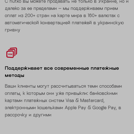
С hutko вы можете продавать не только в Украине, но и
далеко за ее пределами – мы поддерживаем прием
оплат из 200+ стран на карте мира в 160+ валютах с
автоматической конвертацией платежей в украинскую
гривну
Поддерживает все современные платежные
методы
Ваши клиенты могут рассчитываться теми способами
оплаты, к которым они уже привыкли: банковскими
картами платежных систем Visa & Mastercard,
электронными кошельками Apple Pay & Google Pay, в
рассрочку и другими