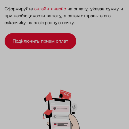
Сформируйте
онлайн-инвойс
на оплату, указав сумму и
при необходимости валюту, а затем отправьте его
заказчику на электронную почту.
Подключить прием оплат