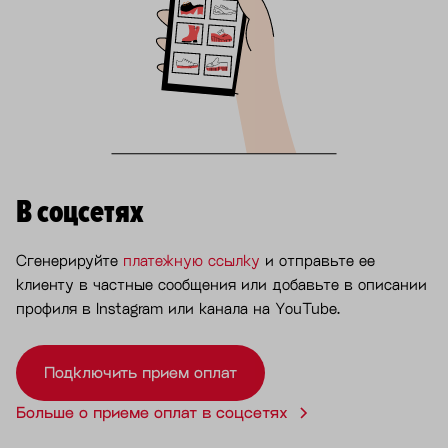
В соцсетях
Сгенерируйте
платежную ссылку
и отправьте ее
клиенту в частные сообщения или добавьте в описании
профиля в Instagram или канала на YouTube.
Подключить прием оплат
Больше о приеме оплат в соцсетях