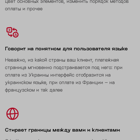
цвет основных элементов, изменить порядок методов
оплаты и прочее
Говорит на понятном для пользователя языке
Неважно, из какой страны ваш клиент, платежная
страница мгновенно подстраивается под него: при
оплате из Украины интерфейс отобразится на
украинском языке, при оплате из Франции – на
французском и так далее
Стирает границы между вами и клиентами