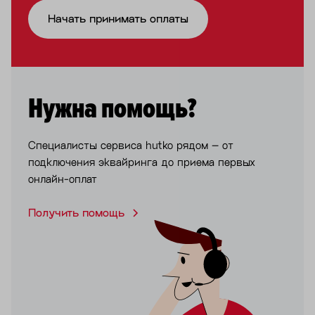
Начать принимать оплаты
Нужна помощь?
Специалисты сервиса hutko рядом – от
подключения эквайринга до приема первых
онлайн-оплат
Получить помощь