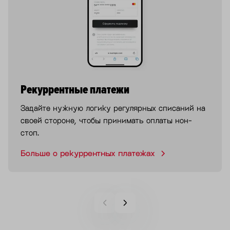
Рекуррентные платежи
Задайте нужную логику регулярных списаний на
своей стороне, чтобы принимать оплаты нон-
стоп.
Больше о рекуррентных платежах