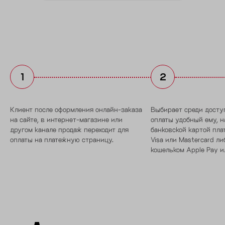
Клиент после оформления онлайн-заказа
Выбирает среди досту
на сайте, в интернет-магазине или
оплаты удобный ему, 
другом канале продаж переходит для
банковской картой пл
оплаты на платежную страницу.
Visa или Mastercard л
кошельком Apple Pay ил