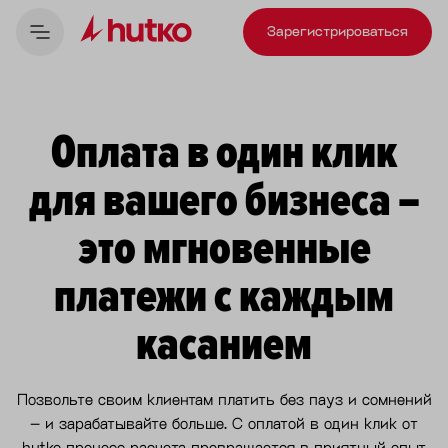
Зарегистрироваться
Оплата в один клик
для вашего бизнеса –
это мгновенные
платежи с каждым
касанием
Позвольте своим клиентам платить без пауз и сомнений
– и зарабатывайте больше. С оплатой в один клик от
hutko процесс расчета превращается в приятный опыт