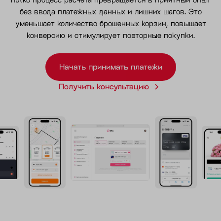
без ввода платежных данных и лишних шагов. Это
уменьшает количество брошенных корзин, повышает
конверсию и стимулирует повторные покупки.
Начать принимать платежи
Получить консультацию