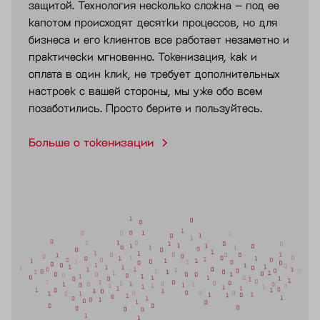
защитой. Технология несколько сложна – под ее
капотом происходят десятки процессов, но для
бизнеса и его клиентов все работает незаметно и
практически мгновенно. Токенизация, как и
оплата в один клик, не требует дополнительных
настроек с вашей стороны, мы уже обо всем
позаботились. Просто берите и пользуйтесь.
Больше о токенизации