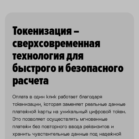
Токенизация –
сверхсовременная
технология для
быстрого и безопасного
расчета
Оплата в один клик работает благодаря
токенизации, которая заменяет реальные данные
платежной карты на уникальный цифровой токен.
Это позволяет осуществлять мгновенные
платежи без повторного ввода реквизитов и
хранить чувствительные данные под надежной