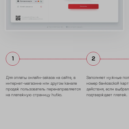
Для оплаты онлайн-заказа на сайте, в
Заполняет нужные поля
интернет-магазине или другом канале
номер банковской карт
продаж пользователь перенаправляется
действия, если выбрал
на платежную страницу hutko.
подтверждает платеж.