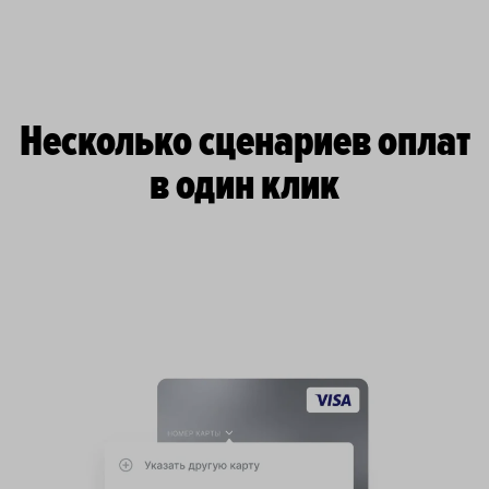
Несколько сценариев оплат
в один клик