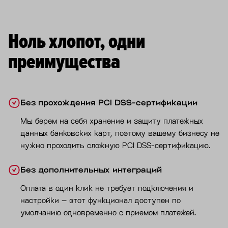
Ноль хлопот, одни
преимущества
Без прохождения PCI DSS-сертификации
Мы берем на себя хранение и защиту платежных
данных банковских карт, поэтому вашему бизнесу не
нужно проходить сложную PCI DSS-сертификацию.
Без дополнительных интеграций
Оплата в один клик не требует подключения и
настройки – этот функционал доступен по
умолчанию одновременно с приемом платежей.