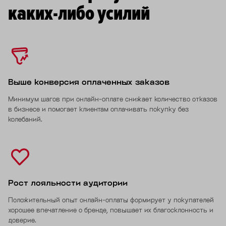
каких-либо усилий
Выше конверсия оплаченных заказов
Минимум шагов при онлайн-оплате снижает количество отказов
в бизнесе и помогает клиентам оплачивать покупку без
колебаний.
Рост лояльности аудитории
Положительный опыт онлайн-оплаты формирует у покупателей
хорошее впечатление о бренде, повышает их благосклонность и
доверие.