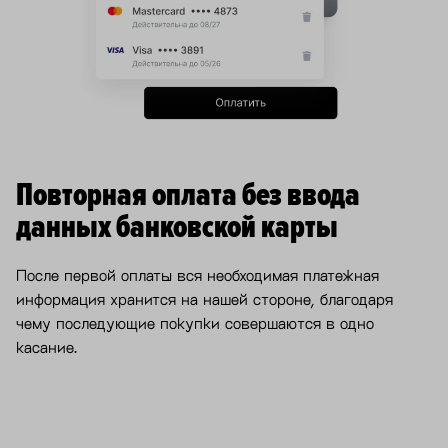
Повторная оплата без ввода
данных банковской карты
После первой оплаты вся необходимая платежная
информация хранится на нашей стороне, благодаря
чему последующие покупки совершаются в одно
касание.