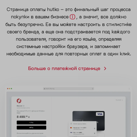
Страница оплаты hutko – это финальный шаг процесса
покупки в вашем бизнесе
, а значит, все должно
быть безупречно. Ее вы можете настроить в стилистике
своего бренда, а еще она подстраивается под каждого
пользователя, говорит на его языке, определяя
системные настройки браузера, и запоминает
необходимые данные для повторных оплат в один клик.
Больше о платежной странице