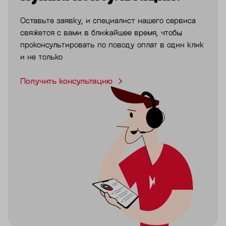
Оставьте заявку, и специалист нашего сервиса
свяжется с вами в ближайшее время, чтобы
проконсультировать по поводу оплат в один клик
и не только
Получить консультацию