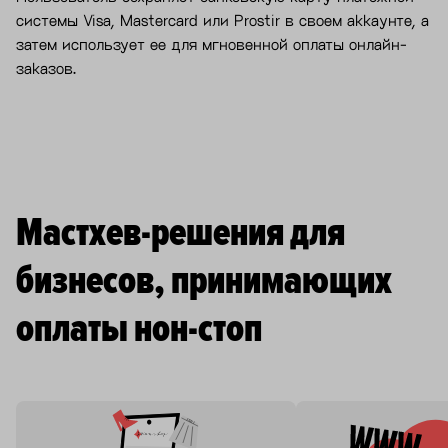
системы Visa, Mastercard или Prostir в своем аккаунте, а
затем использует ее для мгновенной оплаты онлайн-
заказов.
Мастхев-решения для
бизнесов, принимающих
оплаты нон-стоп