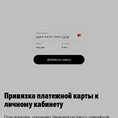
Привязка платежной карты к
личному кабинету
Пользователь сохраняет банковскую карту платежной