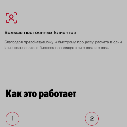
Больше постоянных клиентов
Благодаря предсказуемому и быстрому процессу расчета в один
клик пользователи бизнеса возвращаются снова и снова.
Как это работает