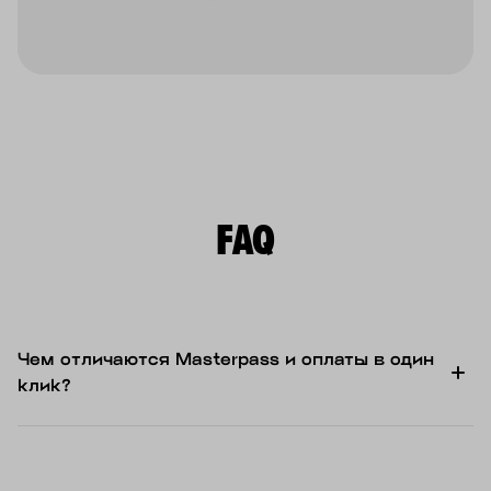
FAQ
Чем отличаются Masterpass и оплаты в один
клик?