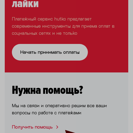
лайки
Платежный сервис hutko предлагает
современные инструменты для приема оплат в
социальных сетях и не только
Начать принимать оплаты
Нужна помощь?
Мы на связи и оперативно решим все ваши
вопросы по работе с платежами
Получить помощь