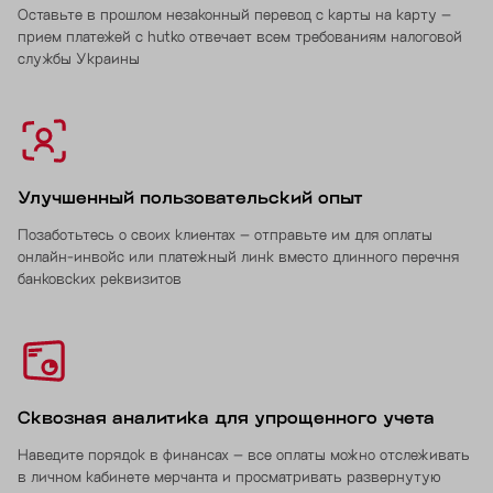
Оставьте в прошлом незаконный перевод с карты на карту –
прием платежей с hutko отвечает всем требованиям налоговой
службы Украины
Улучшенный пользовательский опыт
Позаботьтесь о своих клиентах – отправьте им для оплаты
онлайн-инвойс или платежный линк вместо длинного перечня
банковских реквизитов
Сквозная аналитика для упрощенного учета
Наведите порядок в финансах – все оплаты можно отслеживать
в личном кабинете мерчанта и просматривать развернутую