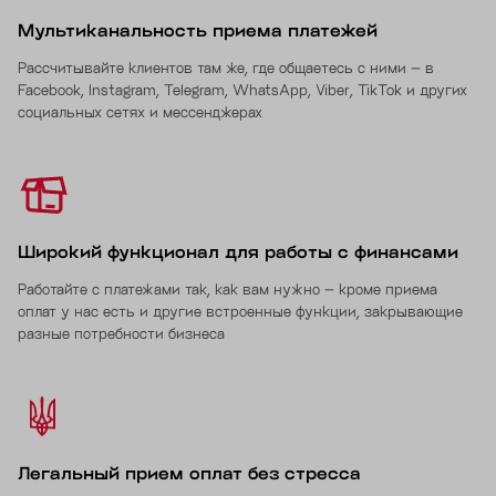
Мультиканальность приема платежей
Рассчитывайте клиентов там же, где общаетесь с ними – в
Facebook, Instagram, Telegram, WhatsApp, Viber, TikTok и других
социальных сетях и мессенджерах
Широкий функционал для работы с финансами
Работайте с платежами так, как вам нужно – кроме приема
оплат у нас есть и другие встроенные функции, закрывающие
разные потребности бизнеса
Легальный прием оплат без стресса