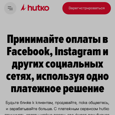
Зарегистрироваться
Принимайте оплаты в
Facebook, Instagram и
других социальных
сетях, используя одно
платежное решение
Будьте ближе к клиентам, продавайте, пока общаетесь,
и зарабатывайте больше. С платежным сервисом hutko
принимать оплаты можно всюду, где живет ваш бизнес,