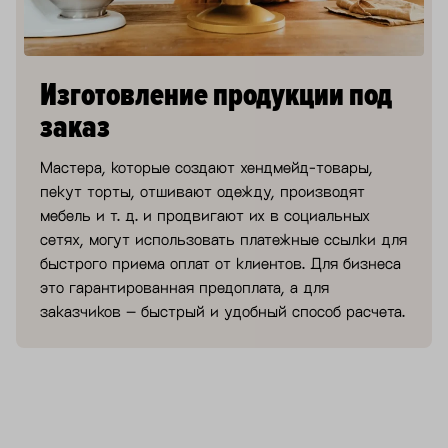
Изготовление продукции под
заказ
Мастера, которые создают хендмейд-товары,
пекут торты, отшивают одежду, производят
мебель и т. д. и продвигают их в социальных
сетях, могут использовать платежные ссылки для
быстрого приема оплат от клиентов. Для бизнеса
это гарантированная предоплата, а для
заказчиков – быстрый и удобный способ расчета.