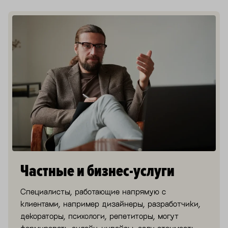
Частные и бизнес-услуги
Специалисты, работающие напрямую с
клиентами, например дизайнеры, разработчики,
декораторы, психологи, репетиторы, могут