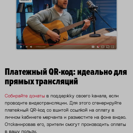
Платежный QR-код: идеально для
прямых трансляций
Собирайте донаты
в поддержку своего канала, если
проводите видеотрансляции. Для этого сгенерируйте
платежный QR-код со вшитой ссылкой на оплату в
личном кабинете мерчанта и разместите на фоне видео.
Отсканировав его, зрители смогут производить оплаты
в вашу пользу.