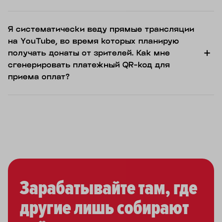
Я систематически веду прямые трансляции
на YouTube, во время которых планирую
получать донаты от зрителей. Как мне
сгенерировать платежный QR-код для
приема оплат?
Зарабатывайте там, где
другие лишь собирают