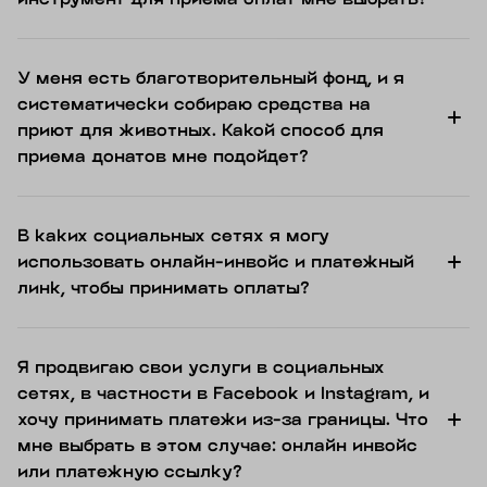
У меня есть благотворительный фонд, и я
систематически собираю средства на
приют для животных. Какой способ для
приема донатов мне подойдет?
В каких социальных сетях я могу
использовать онлайн-инвойс и платежный
линк, чтобы принимать оплаты?
Я продвигаю свои услуги в социальных
сетях, в частности в Facebook и Instagram, и
хочу принимать платежи из-за границы. Что
мне выбрать в этом случае: онлайн инвойс
или платежную ссылку?