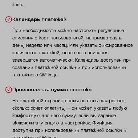
кода.
Календарь платежей
При необходимости можно настроить регулярные
списания с карт пользователей, например раз в
день, неделю или месяц. Или указать фиксированное
количество платежей, после чего списания
завершатся автоматически. Календарь доступен при
создании платежной ссылки и при использовании
платежного QR-кода.
Произвольная сумма платежа
На платежной странице пользователь сам решает,
сколько хочет оплатить, – он может указать любую
комфортную для него сумму, если вы заранее
включили эту опцию в настройках. Функция
доступна при использовании платежной ссылки и
платежного QR-кода.