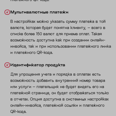
Мультивалютные платежи
В настройках можно указать сумму платежа в той
валюте, которая будет понятна клиенту, – всего в
списке более 150 валют для приема оплат. Такая
возможность доступна как при создании онлайн-
инвойса, так и при использовании платежного линка
и платежного QR-кода.
Идентификатор продукта
Для упрощения учета и порядка в оплатах есть
возможность добавить внутренний номер товара
или услуги – плательщик не будет видеть его на
платежной странице, он будет отображаться только
в отчетах. Опция доступна в системных настройках
онлайн-инвойса, платежной ссылки и платежного
QR-кода.