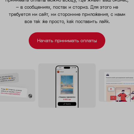
– в сообщениях, постах и сториз. Для этого не
требуется ни сайт, ни сторонние приложения, с нами
все так же просто, как поставить лайк.
Начать принимать оплаты