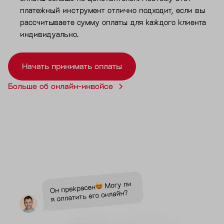
платежный инструмент отлично подходит, если вы
рассчитываете сумму оплаты для каждого клиента
индивидуально.
Начать принимать оплаты
Больше об онлайн-инвойсе