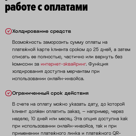
работе с оплатами
Холдирование средств
Возможность заморозить сумму оплаты на
платежной карте клиента сроком до 25 дней, а затем
списать ее полностью, частично или вернуть без
комиссии за
интернет-эквайринг
. Функция
холдирования доступна мерчантам при
использовании онлайн-инвойса.
Ограниченный срок действия
В счете на оплату можно указать дату, до которой
клиент должен оплатить заказ, – например, через
неделю, 10 дней или месяц. Эта опция доступна как
при использовании онлайн-инвойса, так и при
применении платежного линка и платежного QR-