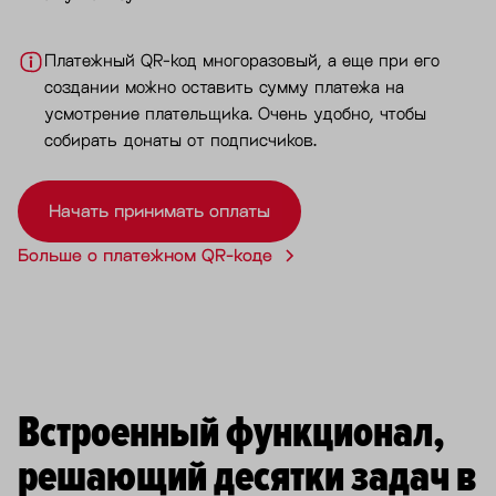
Платежный QR-код многоразовый, а еще при его
создании можно оставить сумму платежа на
усмотрение плательщика. Очень удобно, чтобы
собирать донаты от подписчиков.
Начать принимать оплаты
Больше о платежном QR-коде
Встроенный функционал,
решающий десятки задач в