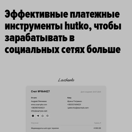
Эффективные платежные
инструменты hutko, чтобы
зарабатывать в
социальных сетях больше