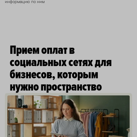
информацию по ним
Прием оплат в
социальных сетях для
бизнесов, которым
нужно пространство