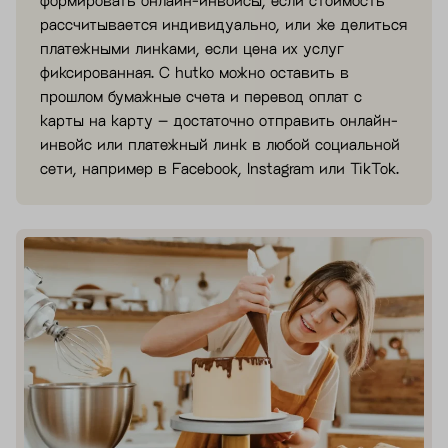
формировать онлайн-инвойсы, если стоимость
рассчитывается индивидуально, или же делиться
платежными линками, если цена их услуг
фиксированная. С hutko можно оставить в
прошлом бумажные счета и перевод оплат с
карты на карту – достаточно отправить онлайн-
инвойс или платежный линк в любой социальной
сети, например в Facebook, Instagram или TikTok.