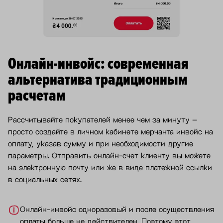
Онлайн-инвойс: современная
альтернатива традиционным
расчетам
Рассчитывайте покупателей менее чем за минуту –
просто создайте в личном кабинете мерчанта инвойс на
оплату, указав сумму и при необходимости другие
параметры. Отправить онлайн-счет клиенту вы можете
на электронную почту или же в виде платежной ссылки
в социальных сетях.
Онлайн-инвойс одноразовый и после осуществления
оплаты больше не действителен. Поэтому этот