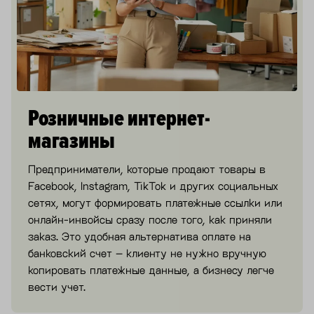
Розничные интернет-
магазины
Предприниматели, которые продают товары в
Facebook, Instagram, TikTok и других социальных
сетях, могут формировать платежные ссылки или
онлайн-инвойсы сразу после того, как приняли
заказ. Это удобная альтернатива оплате на
банковский счет – клиенту не нужно вручную
копировать платежные данные, а бизнесу легче
вести учет.