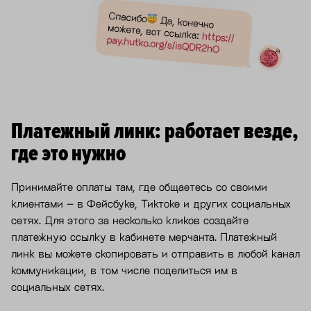
Платежный линк: работает везде,
где это нужно
Принимайте оплаты там, где общаетесь со своими
клиентами – в Фейсбуке, Тиктоке и других социальных
сетях. Для этого за несколько кликов создайте
платежную ссылку в кабинете мерчанта. Платежный
линк вы можете скопировать и отправить в любой канал
коммуникации, в том числе поделиться им в
социальных сетях.