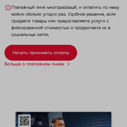
Платежный линк многоразовый, и оплатить по нему
можно сколько угодно раз. Удобное решение, если
продаете товары или предоставляете услуги с
фиксированной стоимостью и продвигаете их в
социальных сетях.
Начать принимать оплаты
Больше о платежном линке