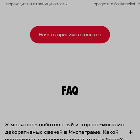
переходит на страницу оплаты.
средств с банковской 
Начать принимать оплаты
FAQ
У меня есть собственный интернет-магазин
декоративных свечей в Инстаграме. Какой
инструмент для приема оплат мне выбрать?