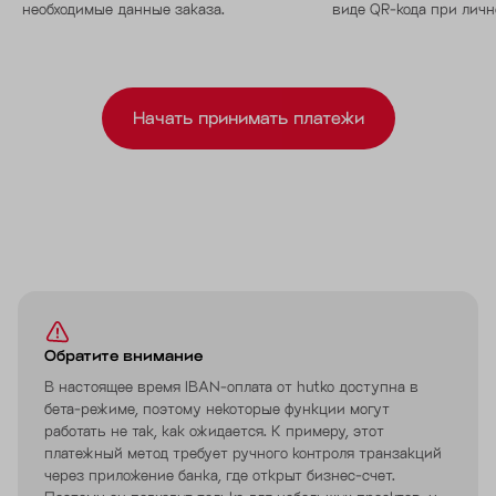
необходимые данные заказа.
виде QR-кода при личн
Начать принимать платежи
Обратите внимание
В настоящее время IBAN-оплата от hutko доступна в
бета-режиме, поэтому некоторые функции могут
работать не так, как ожидается. К примеру, этот
платежный метод требует ручного контроля транзакций
через приложение банка, где открыт бизнес-счет.