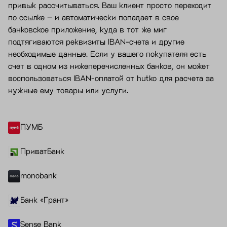
привык рассчитываться. Ваш клиент просто переходит
по ссылке – и автоматически попадает в свое
банковское приложение, куда в тот же миг
подтягиваются реквизиты IBAN-счета и другие
необходимые данные. Если у вашего покупателя есть
счет в одном из нижеперечисленных банков, он может
воспользоваться IBAN-оплатой от hutko для расчета за
нужные ему товары или услуги.
ПУМБ
ПриватБанк
monobank
Банк «Грант»
Sense Bank