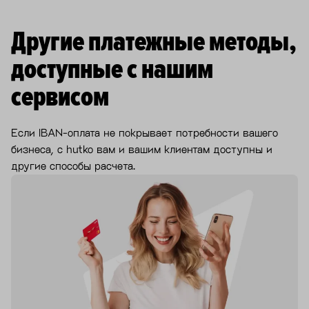
Другие платежные методы,
доступные с нашим
сервисом
Если IBAN-оплата не покрывает потребности вашего
бизнеса, с hutko вам и вашим клиентам доступны и
другие способы расчета.