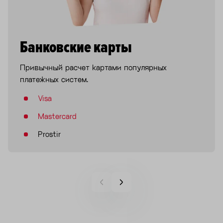
Банковские карты
Привычный расчет картами популярных
платежных систем.
Visa
Mastercard
Prostir