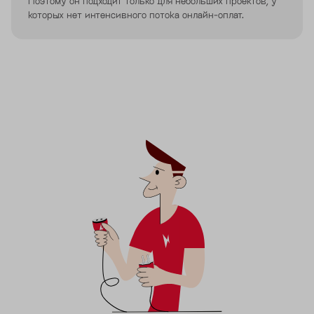
Поэтому он подходит только для небольших проектов, у
которых нет интенсивного потока онлайн-оплат.