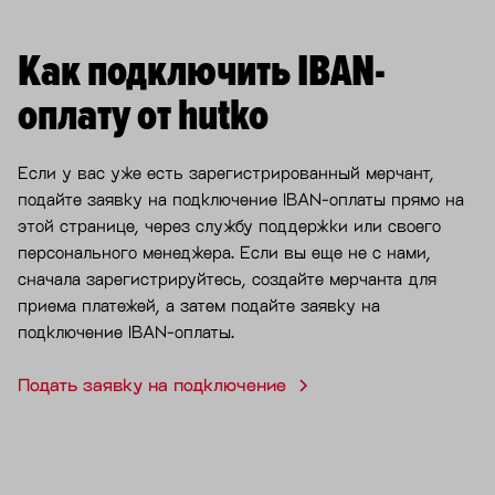
Как подключить IBAN-
оплату от hutko
Если у вас уже есть зарегистрированный мерчант,
подайте заявку на подключение IBAN-оплаты прямо на
этой странице, через службу поддержки или своего
персонального менеджера. Если вы еще не с нами,
сначала зарегистрируйтесь, создайте мерчанта для
приема платежей, а затем подайте заявку на
подключение IBAN-оплаты.
Подать заявку на подключение