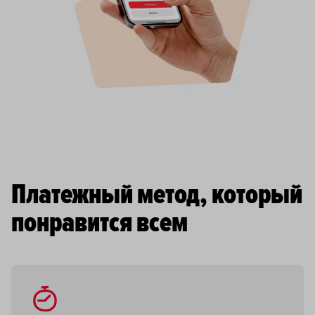
Платежный метод, который
понравится всем