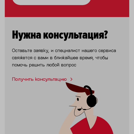
Нужна консультация?
Оставьте заявку, и специалист нашего сервиса
свяжется с вами в ближайшее время, чтобы
помочь решить любой вопрос
Получить консультацию