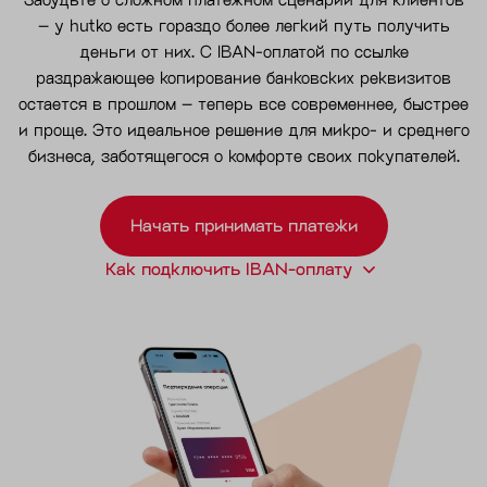
– у hutko есть гораздо более легкий путь получить
деньги от них. С IBAN-оплатой по ссылке
раздражающее копирование банковских реквизитов
остается в прошлом – теперь все современнее, быстрее
и проще. Это идеальное решение для микро- и среднего
бизнеса, заботящегося о комфорте своих покупателей.
Начать принимать платежи
Как подключить IBAN-оплату