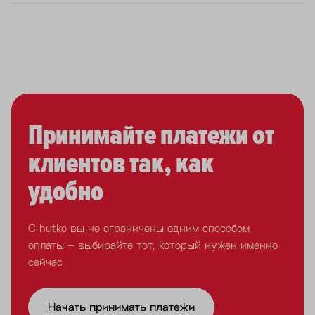
Принимайте платежи от
клиентов так, как
удобно
С hutko вы не ограничены одним способом
оплаты – выбирайте тот, который нужен именно
сейчас
Начать принимать платежи