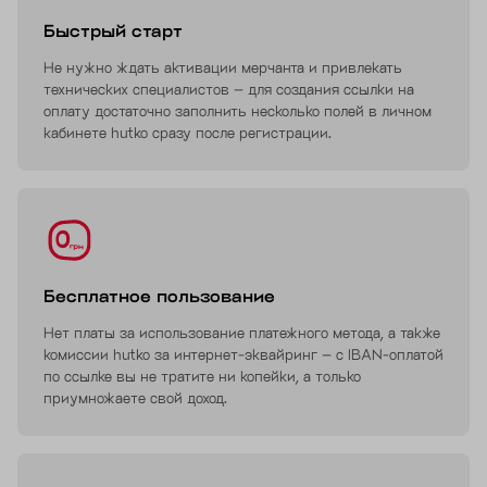
Быстрый старт
Не нужно ждать активации мерчанта и привлекать
технических специалистов – для создания ссылки на
оплату достаточно заполнить несколько полей в личном
кабинете hutko сразу после регистрации.
Бесплатное пользование
Нет платы за использование платежного метода, а также
комиссии hutko за интернет-эквайринг – с IBAN-оплатой
по ссылке вы не тратите ни копейки, а только
приумножаете свой доход.