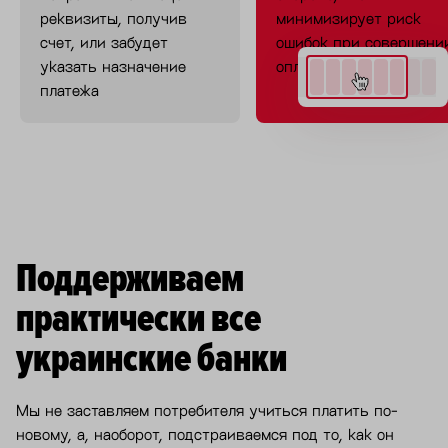
реквизиты, получив
минимизирует риск
счет, или забудет
ошибок при совершени
указать назначение
оплаты
платежа
Поддерживаем
практически все
украинские банки
Мы не заставляем потребителя учиться платить по-
новому, а, наоборот, подстраиваемся под то, как он