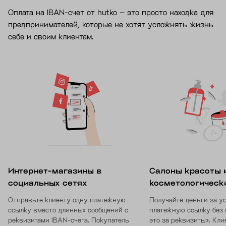
Оплата на IBAN-счет от hutko – это просто находка для
предпринимателей, которые не хотят усложнять жизнь
себе и своим клиентам.
Интернет-магазины в
Салоны красоты 
социальных сетях
косметологическ
Отправьте клиенту одну платежную
Получайте деньги за у
ссылку вместо длинных сообщений с
платежную ссылку без 
реквизитами IBAN-счета. Покупатель
это за реквизиты». Кли