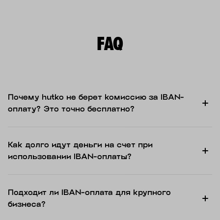
FAQ
Почему hutko не берет комиссию за IBAN-
оплату? Это точно бесплатно?
Как долго идут деньги на счет при
использовании IBAN-оплаты?
Подходит ли IBAN-оплата для крупного
бизнеса?