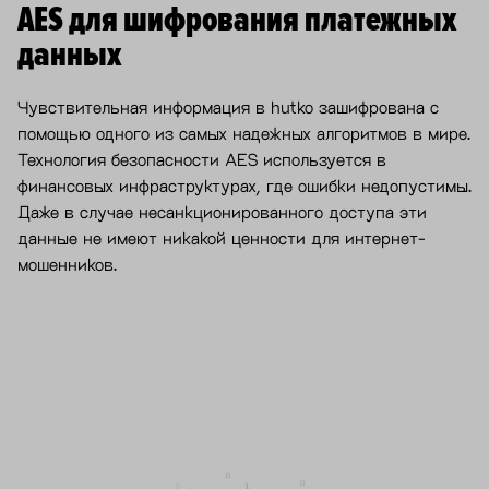
AES для шифрования платежных
данных
Чувствительная информация в hutko зашифрована с
помощью одного из самых надежных алгоритмов в мире.
Технология безопасности AES используется в
финансовых инфраструктурах, где ошибки недопустимы.
Даже в случае несанкционированного доступа эти
данные не имеют никакой ценности для интернет-
мошенников.