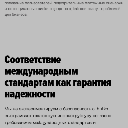
поведение пользователей, подозрительные платежные сценарии
и потенциальные риски еще до того, как они станут проблемой
для бизнеса.
Соответствие
международным
стандартам как гарантия
надежности
Мы не экспериментируем с безопасностью. hutko
выстраивает платежную инфраструктуру согласно
требованиям международных стандартов и