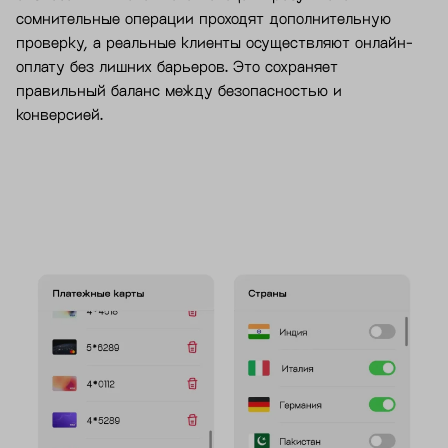
сомнительные операции проходят дополнительную
проверку, а реальные клиенты осуществляют онлайн-
оплату без лишних барьеров. Это сохраняет
правильный баланс между безопасностью и
конверсией.