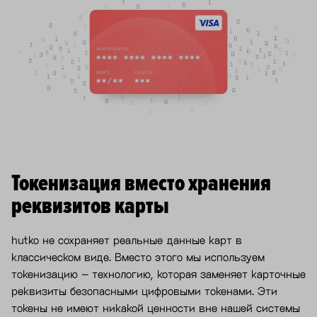
Токенизация вместо хранения
реквизитов карты
hutko не сохраняет реальные данные карт в
классическом виде. Вместо этого мы используем
токенизацию – технологию, которая заменяет карточные
реквизиты безопасными цифровыми токенами. Эти
токены не имеют никакой ценности вне нашей системы