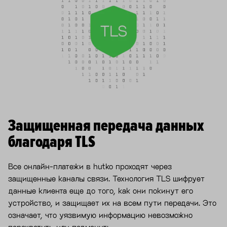
Защищенная передача данных
благодаря TLS
Все онлайн-платежи в hutko проходят через
защищенные каналы связи. Технология TLS шифрует
данные клиента еще до того, как они покинут его
устройство, и защищает их на всем пути передачи. Это
означает, что уязвимую информацию невозможно