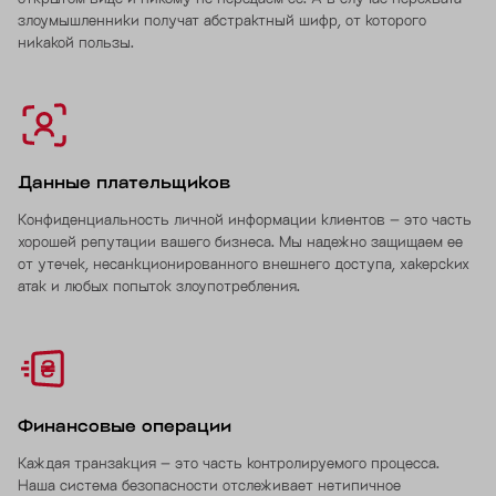
злоумышленники получат абстрактный шифр, от которого
никакой пользы.
Данные плательщиков
Конфиденциальность личной информации клиентов – это часть
хорошей репутации вашего бизнеса. Мы надежно защищаем ее
от утечек, несанкционированного внешнего доступа, хакерских
атак и любых попыток злоупотребления.
Финансовые операции
Каждая транзакция – это часть контролируемого процесса.
Наша система безопасности отслеживает нетипичное