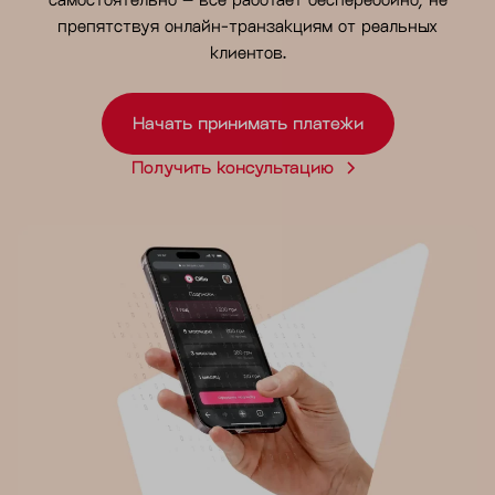
препятствуя онлайн-транзакциям от реальных
клиентов.
Начать принимать платежи
Получить консультацию