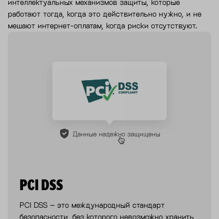
интеллектуальных механизмов защиты, которые
работают тогда, когда это действительно нужно, и не
мешают интернет-оплатам, когда риски отсутствуют.
PCI DSS
PCI DSS – это международный стандарт
безопасности, без которого невозможно хранить