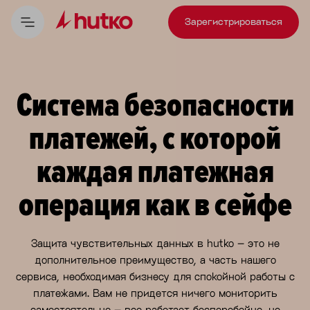
Зарегистрироваться
Система безопасности
платежей, с которой
каждая платежная
операция как в сейфе
Защита чувствительных данных в hutko – это не
дополнительное преимущество, а часть нашего
сервиса, необходимая бизнесу для спокойной работы с
платежами. Вам не придется ничего мониторить
самостоятельно – все работает бесперебойно, не