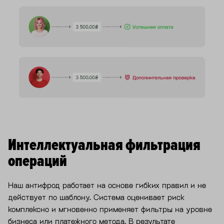
Интеллектуальная фильтрация
операций
Наш антифрод работает на основе гибких правил и не
действует по шаблону. Система оценивает риск
комплексно и мгновенно применяет фильтры на уровне
бизнеса или платежного метода. В результате