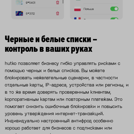
Черные и белые списки –
контроль в ваших руках
hutko позволяет бизнесу гибко управлять рисками с
помощью черных и белых списков. Вы можете
блокировать нежелательные сценарии, в частности
отдельные карты, IP-адреса, устройства или регионы, и
в то же время доверять проверенным клиентам,
корпоративным картам или повторным платежам. Это
помогает снизить ошибочные блокировки и повысить
уровень утверждения интернет-транзакций.
Индивидуально настроенный антифрод особенно
хорошо работает для бизнесов с подписками или