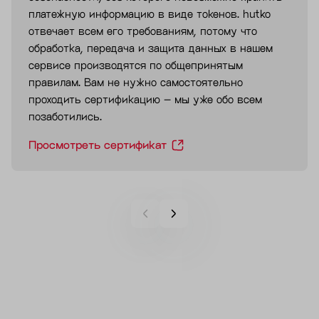
платежную информацию в виде токенов. hutko
отвечает всем его требованиям, потому что
обработка, передача и защита данных в нашем
сервисе производятся по общепринятым
правилам. Вам не нужно самостоятельно
проходить сертификацию – мы уже обо всем
позаботились.
Просмотреть сертификат