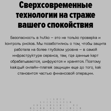
Сверхсовременные
технологии на страже
вашего спокойствия
Безопасность в hutko – это не только проверка и
контроль рисков. Мы позаботились о том, чтобы защита
работала на более глубоком уровне – в самой
инфраструктуре сервиса, там, где данные карт
обрабатываются, шифруются и хранятся. Поэтому
каждый онлайн-платеж защищен еще до того, как
становится частью финансовой операции.