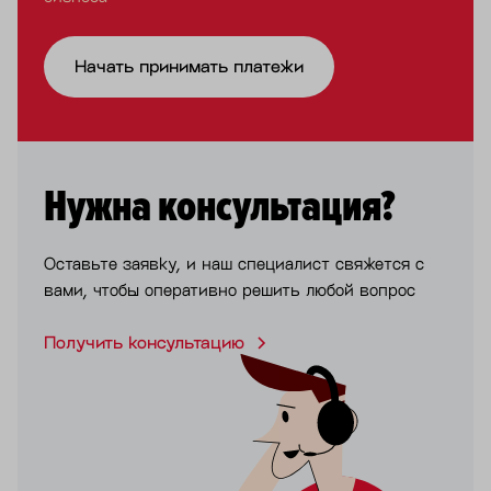
Начать принимать платежи
Нужна консультация?
Оставьте заявку, и наш специалист свяжется с
вами, чтобы оперативно решить любой вопрос
Получить консультацию