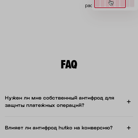
расчете
FAQ
Нужен ли мне собственный антифрод для
защиты платежных операций?
Влияет ли антифрод hutko на конверсию?