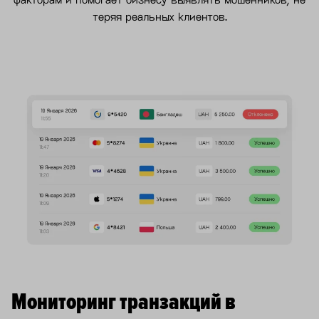
теряя реальных клиентов.
Мониторинг транзакций в