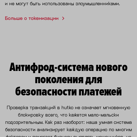
и не могут быть использованы злоумышленниками.
Больше о токенизации
Антифрод-система нового
поколения для
безопасности платежей
Проверка транзакций в hutko не означает мгновенную
блокировку всего, что кажется мало-мальски
подозрительным. Как раз наоборот: наша умная система
безопасности анализирует каждую операцию по многим
факторам и помогает бизнесу выявлять мошенников, не