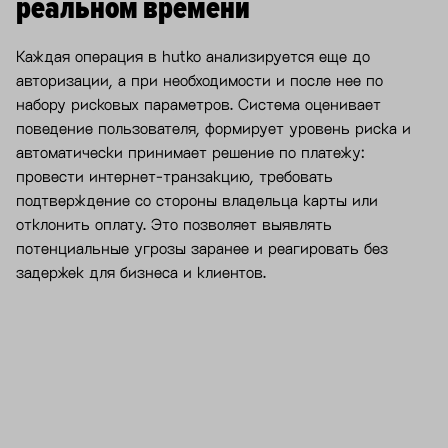
реальном времени
Каждая операция в hutko анализируется еще до
авторизации, а при необходимости и после нее по
набору рисковых параметров. Система оценивает
поведение пользователя, формирует уровень риска и
автоматически принимает решение по платежу:
провести интернет-транзакцию, требовать
подтверждение со стороны владельца карты или
отклонить оплату. Это позволяет выявлять
потенциальные угрозы заранее и реагировать без
задержек для бизнеса и клиентов.