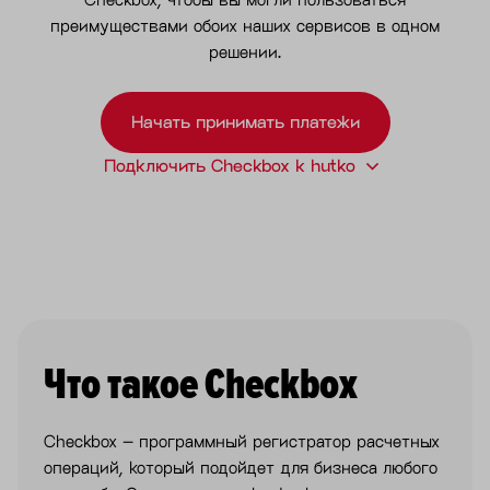
преимуществами обоих наших сервисов в одном
решении.
Начать принимать платежи
Подключить Checkbox к hutko
Что такое Checkbox
Checkbox – программный регистратор расчетных
операций, который подойдет для бизнеса любого