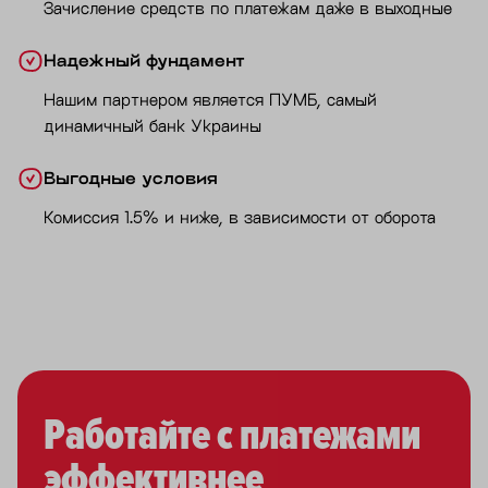
Зачисление средств по платежам даже в выходные
Надежный фундамент
Нашим партнером является ПУМБ, самый
динамичный банк Украины
Выгодные условия
Комиссия 1.5% и ниже, в зависимости от оборота
Работайте с платежами
эффективнее