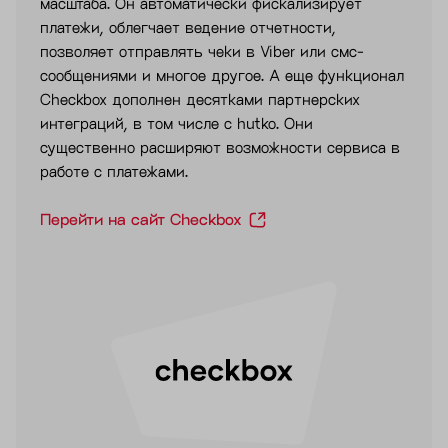
масштаба. Он автоматически фискализирует
платежи, облегчает ведение отчетности,
позволяет отправлять чеки в Viber или смс-
сообщениями и многое другое. А еще функционал
Checkbox дополнен десятками партнерских
интеграций, в том числе с hutko. Они
существенно расширяют возможности сервиса в
работе с платежами.
Перейти на сайт Checkbox