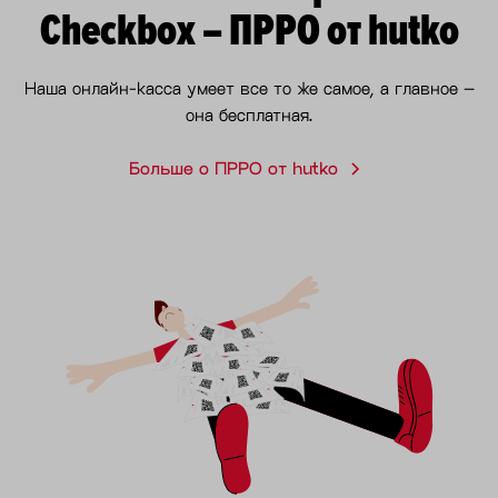
Checkbox – ПРРО от hutko
Наша онлайн-касса умеет все то же самое, а главное –
она бесплатная.
Больше о ПРРО от hutko