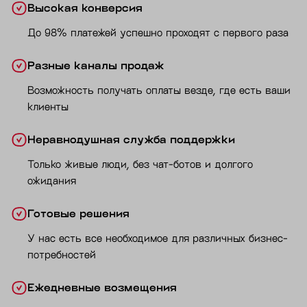
Высокая конверсия
До 98% платежей успешно проходят с первого раза
Разные каналы продаж
Возможность получать оплаты везде, где есть ваши
клиенты
Неравнодушная служба поддержки
Только живые люди, без чат-ботов и долгого
ожидания
Готовые решения
У нас есть все необходимое для различных бизнес-
потребностей
Ежедневные возмещения