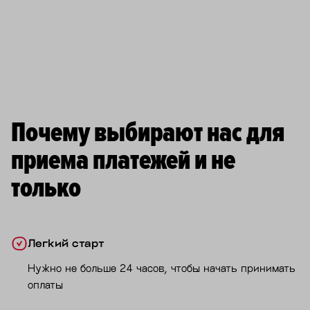
Почему выбирают нас для
приема платежей и не
только
Легкий старт
Нужно не больше 24 часов, чтобы начать принимать
оплаты