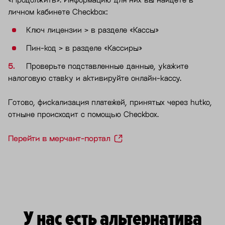
личном кабинете Checkbox:
Ключ лицензии > в разделе «Кассы»
Пин-код > в разделе «Кассиры»
Проверьте подставленные данные, укажите
налоговую ставку и активируйте онлайн-кассу.
Готово, фискализация платежей, принятых через hutko,
отныне происходит с помощью Checkbox.
Перейти в мерчант-портал
У нас есть альтернатива