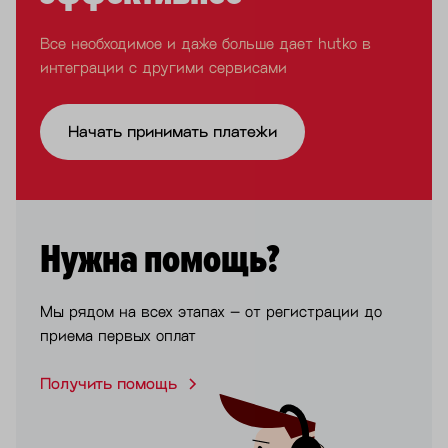
Все необходимое и даже больше дает hutko в
интеграции с другими сервисами
Начать принимать платежи
Нужна помощь?
Мы рядом на всех этапах – от регистрации до
приема первых оплат
Получить помощь