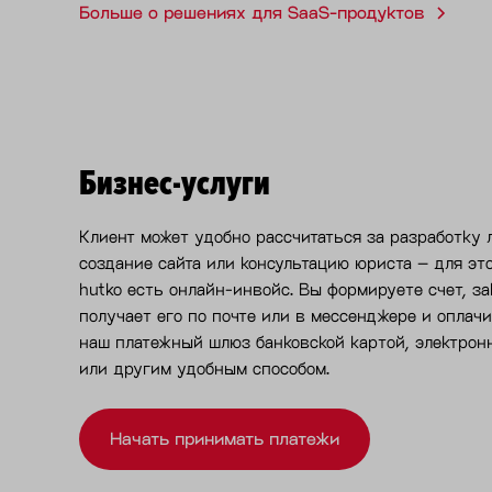
Больше о решениях для SaaS-продуктов
Бизнес-услуги
Клиент может удобно рассчитаться за разработку 
создание сайта или консультацию юриста – для эт
hutko есть онлайн-инвойс. Вы формируете счет, за
получает его по почте или в мессенджере и оплач
наш платежный шлюз банковской картой, электрон
или другим удобным способом.
Начать принимать платежи