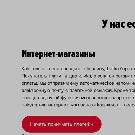
У нас 
Интернет-магазины
Как только товар попадает в корзину, hutko беретс
Покупатель платит в два клика, а если он оставит 
оплаты, мы отправим ему автоматическое напомин
электронную почту с платежной ссылкой. Кроме тог
всегда под рукой функция мгновенных возвратов н
покупатель интернет-магазина отказался от товар
Начать принимать платежи