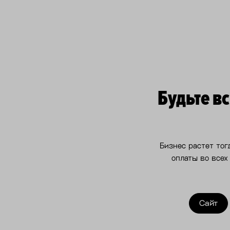
Будьте в
Бизнес растет тог
оплаты во всех
Сайт