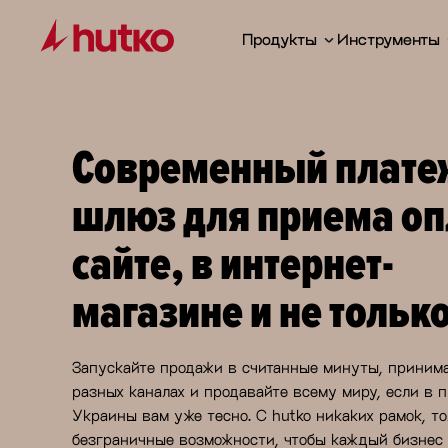
Продукты
Инструменты
Современный плат
шлюз для приема оп
сайте, в интернет-
магазине и не тольк
Запускайте продажи в считанные минуты, принима
разных каналах и продавайте всему миру, если в 
Украины вам уже тесно. С hutko никаких рамок, то
безграничные возможности, чтобы каждый бизнес 