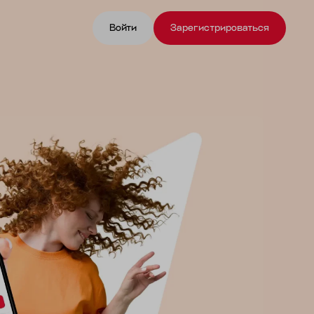
Войти
Зарегистрироваться