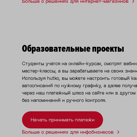
Больше о решениях для интернет-магазинов
Образовательные проекты
Студенты учатся на онлайн-курсах, смотрят вебин
мастер-классы, а вы зарабатываете на своих знани
Используя hutko, вы можете настроить готовый к
автосписаний по нужному графику, а далее получ
через наш платежный шлюз на сайте или в другом
без напоминаний и ручного контроля.
Начать принимать платежи
Больше о решениях для инфобизнесов