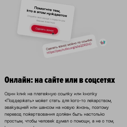
Онлайн: на сайте или в соцсетях
Один клик на платежную ссылку или кнопку
«Поддержать» может стать для кого-то лекарством,
эвакуацией или шансом на новую жизнь, поэтому
перевод пожертвования должен быть настолько
простым, чтобы человек думал о помощи, а не о том,