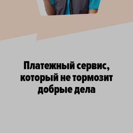
Платежный сервис,
который не тормозит
добрые дела