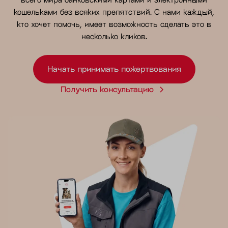
кошельками без всяких препятствий. С нами каждый,
кто хочет помочь, имеет возможность сделать это в
несколько кликов.
Начать принимать пожертвования
Получить консультацию