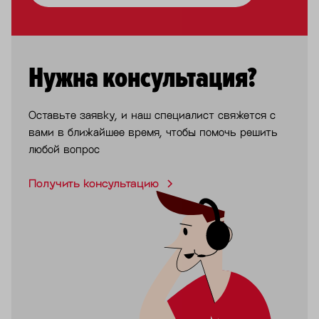
Нужна консультация?
Оставьте заявку, и наш специалист свяжется с
вами в ближайшее время, чтобы помочь решить
любой вопрос
Получить консультацию