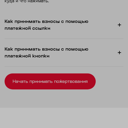
куда и что нажимать.
Как принимать взносы с помощью
платежной ссылки
Как принимать взносы с помощью
платежной кнопки
Начать принимать пожертвования
Все возможности платежной ссылки