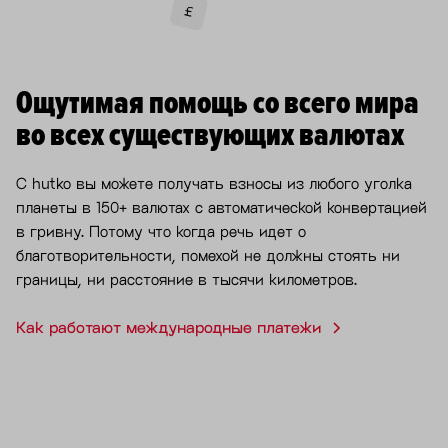
Ощутимая помощь со всего мира
во всех существующих валютах
С hutko вы можете получать взносы из любого уголка
планеты в 150+ валютах с автоматической конвертацией
в гривну. Потому что когда речь идет о
благотворительности, помехой не должны стоять ни
границы, ни расстояние в тысячи километров.
Как работают международные платежи