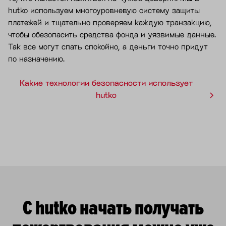
hutko используем многоуровневую систему защиты
платежей и тщательно проверяем каждую транзакцию,
чтобы обезопасить средства фонда и уязвимые данные.
Так все могут спать спокойно, а деньги точно придут
по назначению.
Какие технологии безопасности использует
hutko
С hutko начать получать