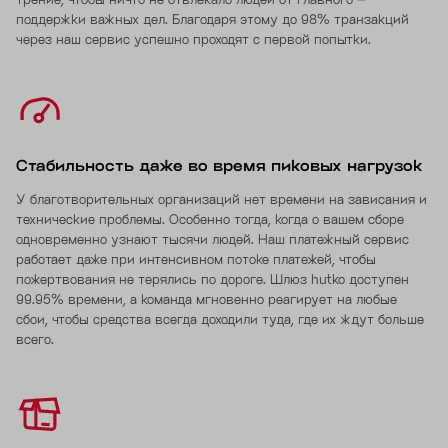
поддержки важных дел. Благодаря этому до 98% транзакций
через наш сервис успешно проходят с первой попытки.
Стабильность даже во время пиковых нагрузок
У благотворительных организаций нет времени на зависания и
технические проблемы. Особенно тогда, когда о вашем сборе
одновременно узнают тысячи людей. Наш платежный сервис
работает даже при интенсивном потоке платежей, чтобы
пожертвования не терялись по дороге. Шлюз hutko доступен
99.95% времени, а команда мгновенно реагирует на любые
сбои, чтобы средства всегда доходили туда, где их ждут больше
всего.