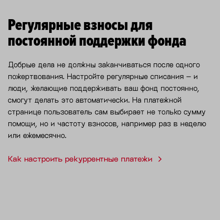
Регулярные взносы для
постоянной поддержки фонда
Добрые дела не должны заканчиваться после одного
пожертвования. Настройте регулярные списания – и
люди, желающие поддерживать ваш фонд постоянно,
смогут делать это автоматически. На платежной
странице пользователь сам выбирает не только сумму
помощи, но и частоту взносов, например раз в неделю
или ежемесячно.
Как настроить рекуррентные платежи