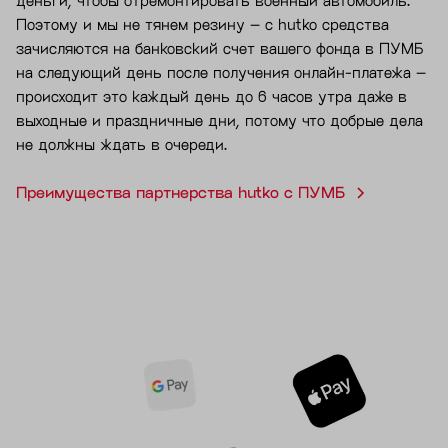
деньги, чтобы отремонтировать военный автомобиль.
Поэтому и мы не тянем резину – с hutko средства
зачисляются на банковский счет вашего фонда в ПУМБ
на следующий день после получения онлайн-платежа –
происходит это каждый день до 6 часов утра даже в
выходные и праздничные дни, потому что добрые дела
не должны ждать в очереди.
Преимущества партнерства hutko с ПУМБ