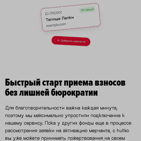
Быстрый старт приема взносов
без лишней бюрократии
Для благотворительности важна каждая минута,
поэтому мы максимально упростили подключение к
нашему сервису. Пока у других фонды еще в процессе
рассмотрения заявки на активацию мерчанта, с hutko
вы уже можете принимать пожертвования на своем