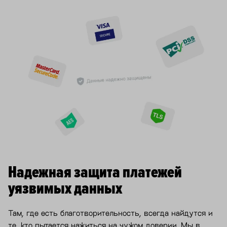
Надежная защита платежей
уязвимых данных
Там, где есть благотворительность, всегда найдутся и
те, кто пытается нажиться на чужом доверии. Мы в