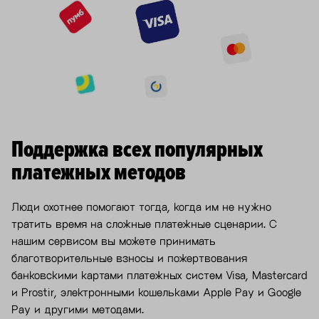
Поддержка всех популярных
платежных методов
Люди охотнее помогают тогда, когда им не нужно
тратить время на сложные платежные сценарии. С
нашим сервисом вы можете принимать
благотворительные взносы и пожертвования
банковскими картами платежных систем Visa, Mastercard
и Prostir, электронными кошельками Apple Pay и Google
Pay и другими методами.