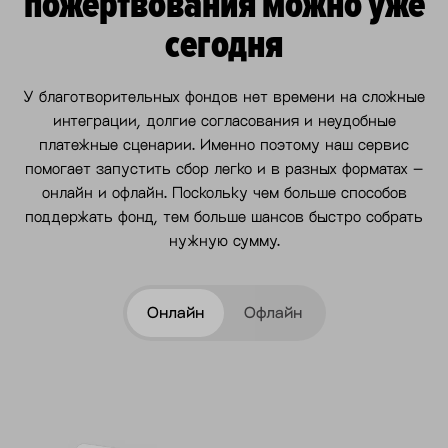
пожертвования можно уже
сегодня
У благотворительных фондов нет времени на сложные
интеграции, долгие согласования и неудобные
платежные сценарии. Именно поэтому наш сервис
помогает запустить сбор легко и в разных форматах –
онлайн и офлайн. Поскольку чем больше способов
поддержать фонд, тем больше шансов быстро собрать
нужную сумму.
Онлайн
Офлайн