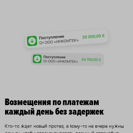
Возмещения по платежам
каждый день без задержек
Кто-то ждет новый протез, а кому-то на вчера нужны