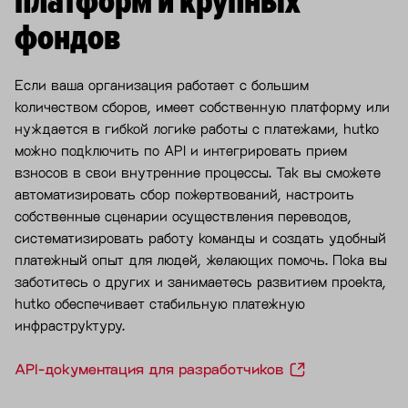
платформ и крупных
фондов
Если ваша организация работает с большим
количеством сборов, имеет собственную платформу или
нуждается в гибкой логике работы с платежами, hutko
можно подключить по API и интегрировать прием
взносов в свои внутренние процессы. Так вы сможете
автоматизировать сбор пожертвований, настроить
собственные сценарии осуществления переводов,
систематизировать работу команды и создать удобный
платежный опыт для людей, желающих помочь. Пока вы
заботитесь о других и занимаетесь развитием проекта,
hutko обеспечивает стабильную платежную
инфраструктуру.
API-документация для разработчиков