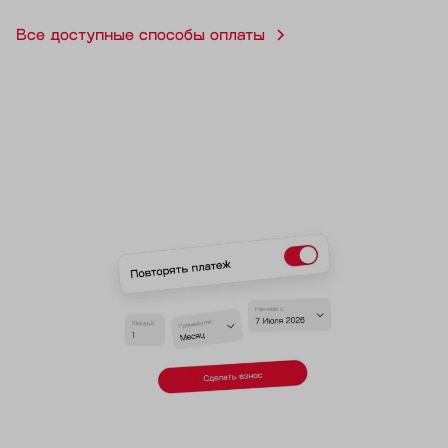
Все доступные способы оплаты