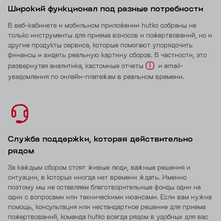
Широкий функционал под разные потребности
В веб-кабинете и мобильном приложении hutko собраны не
только инструменты для приема взносов и пожертвований, но и
другие продукты сервиса, которые помогают упорядочить
финансы и видеть реальную картину сборов. В частности, это
развернутая аналитика, кастомные отчеты
и email-
уведомления по онлайн-платежам в реальном времени.
Служба поддержки, которая действительно
рядом
За каждым сбором стоят живые люди, важные решения и
ситуации, в которых иногда нет времени ждать. Именно
поэтому мы не оставляем благотворительные фонды один на
один с вопросами или техническими нюансами. Если вам нужна
помощь, консультация или нестандартное решение для приема
пожертвований, команда hutko всегда рядом в удобных для вас