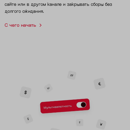
сайте или в другом канале и закрывать сборы без
долгого ожидания.
С чего начать