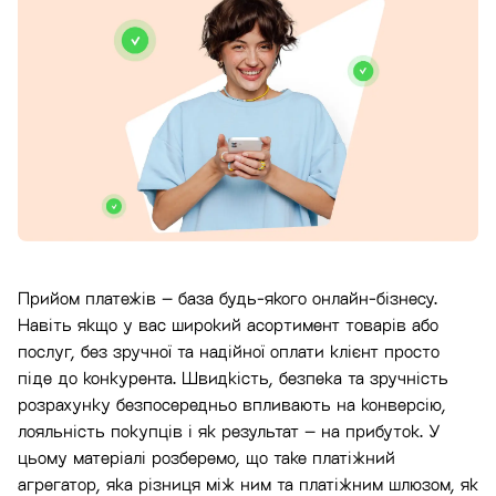
Прийом платежів – база будь-якого онлайн-бізнесу.
Навіть якщо у вас широкий асортимент товарів або
послуг, без зручної та надійної оплати клієнт просто
піде до конкурента. Швидкість, безпека та зручність
розрахунку безпосередньо впливають на конверсію,
лояльність покупців і як результат – на прибуток. У
цьому матеріалі розберемо, що таке платіжний
агрегатор, яка різниця між ним та платіжним шлюзом, як