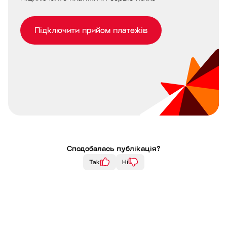
Підключити прийом платежів
Сподобалась публікація?
Так
Ні